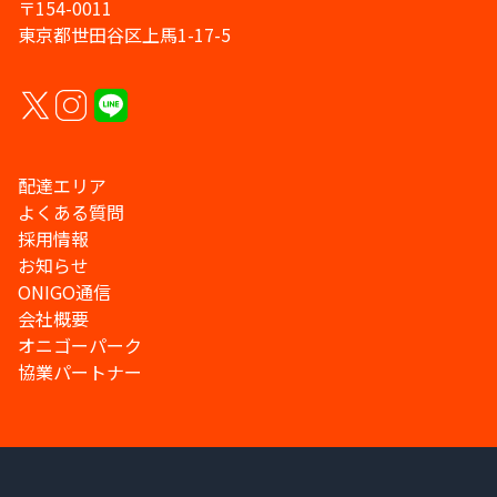
〒154-0011
東京都世田谷区上馬1-17-5
配達エリア
よくある質問
採用情報
お知らせ
ONIGO通信
会社概要
オニゴーパーク
協業パートナー