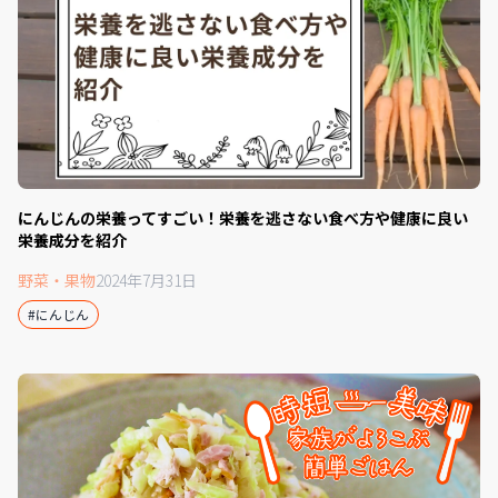
にんじんの栄養ってすごい！栄養を逃さない食べ方や健康に良い
栄養成分を紹介
野菜・果物
2024年7月31日
#にんじん