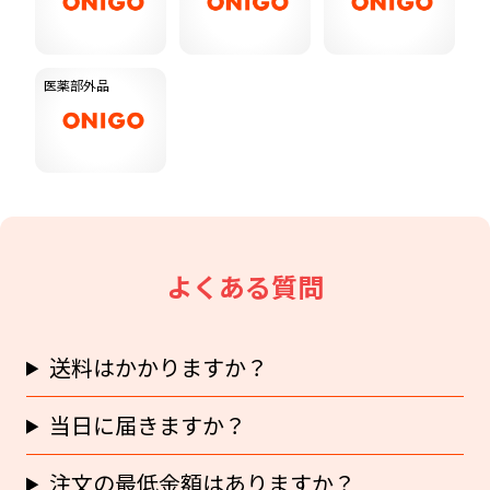
医薬部外品
よくある質問
送料はかかりますか？
当日に届きますか？
注文の最低金額はありますか？