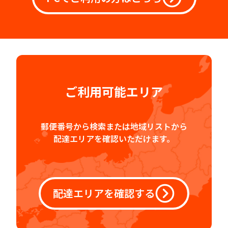
ご利用可能エリア
郵便番号から検索または地域リストから
配達エリアを確認いただけます。
配達エリアを確認する