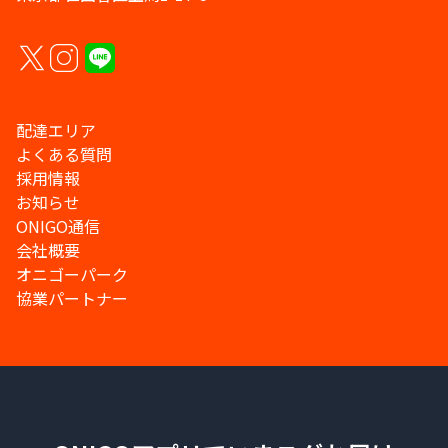
配達エリア
よくある質問
採用情報
お知らせ
ONIGO通信
会社概要
オニゴーパーク
協業パートナー