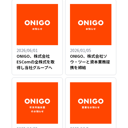
2026/06/01
2026/01/05
ONIGO、株式会社
ONIGO、株式会社ソ
ESComの全株式を取
ウ・ツーと資本業務提
得し当社グループへ
携を締結