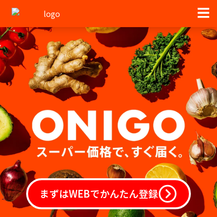
まずはWEBでかんたん登録