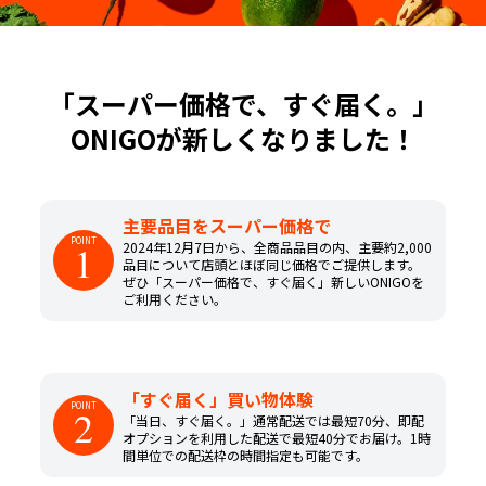
「スーパー価格で、すぐ届く。」
ONIGOが新しくなりました！
主要品目をスーパー価格で
POINT
1
2024年12月7日から、全商品品目の内、主要約2,000
品目について店頭とほぼ同じ価格でご提供します。
ぜひ「スーパー価格で、すぐ届く」新しいONIGOを
ご利用ください。
「すぐ届く」買い物体験
POINT
2
「当日、すぐ届く。」通常配送では最短70分、即配
オプションを利用した配送で最短40分でお届け。1時
間単位での配送枠の時間指定も可能です。