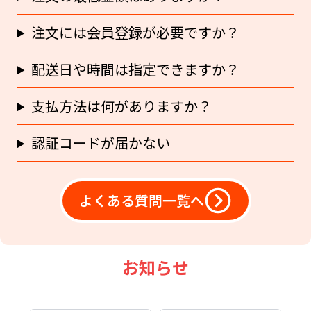
注文には会員登録が必要ですか？
配送日や時間は指定できますか？
支払方法は何がありますか？
認証コードが届かない
よくある質問一覧へ
お知らせ