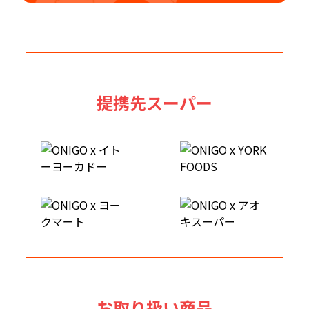
提携先スーパー
お取り扱い商品