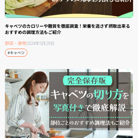
キャベツのカロリーや糖質を徹底調査！栄養を逃さず摂取出来る
おすすめの調理方法もご紹介
野菜・果物
2024年5月29日
#キャベツ