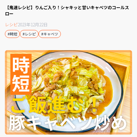
【鬼速レシピ】りんご入り！シャキッと甘いキャベツのコールス
ロー
レシピ
2023年12月22日
#時短
#レシピ
#キャベツ