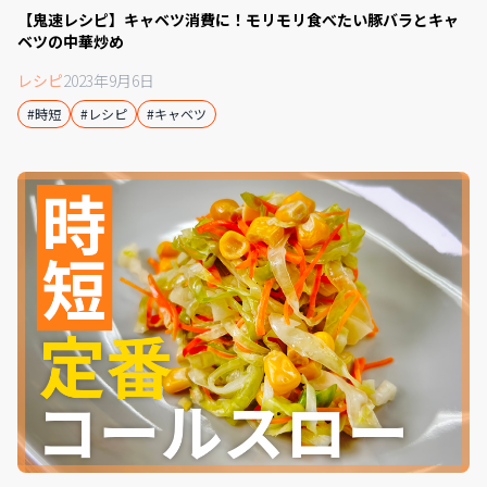
【鬼速レシピ】キャベツ消費に！モリモリ食べたい豚バラとキャ
ベツの中華炒め
レシピ
2023年9月6日
#時短
#レシピ
#キャベツ