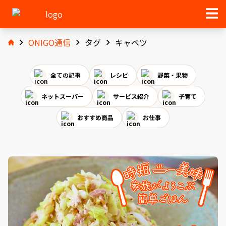
ONIGO通信
タグ
キャベツ
全ての記事
レシピ
野菜・果物
ネットスーパー
サービス紹介
子育て
おすすめ商品
お仕事