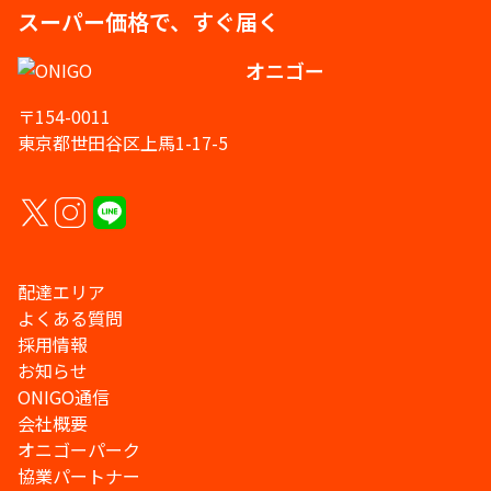
スーパー価格で、すぐ届く
オニゴー
〒154-0011
東京都世田谷区上馬1-17-5
配達エリア
よくある質問
採用情報
お知らせ
ONIGO通信
会社概要
オニゴーパーク
協業パートナー