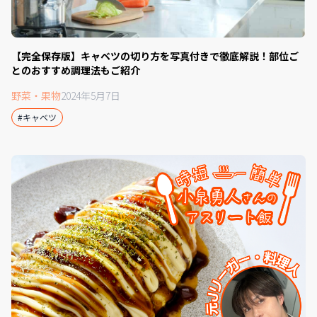
【完全保存版】キャベツの切り方を写真付きで徹底解説！部位ご
とのおすすめ調理法もご紹介
野菜・果物
2024年5月7日
#キャベツ