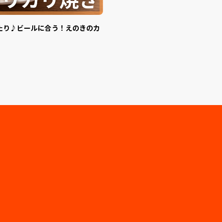
たり♪ビールに合う！えのきのカ