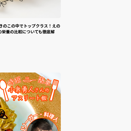
がきのこの中でトップクラス！えの
の栄養の比較についても徹底解