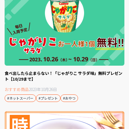
食べ出したら止まらない！「じゃがりこ サラダ味」無料プレゼン
ト【10/29まで】
おすすめ商品
2023年10月26日
#ネットスーパー
#プレゼント
#おやつ