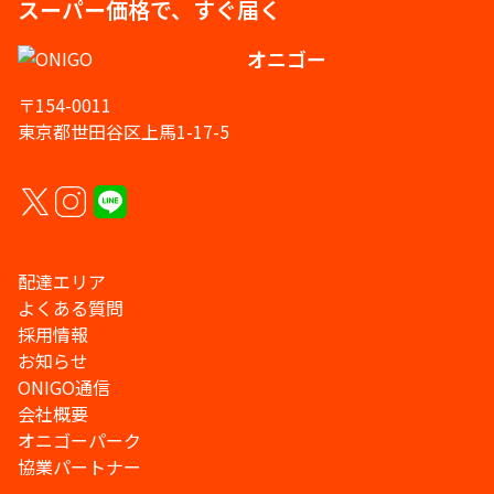
スーパー価格で、すぐ届く
オニゴー
〒154-0011
東京都世田谷区上馬1-17-5
配達エリア
よくある質問
採用情報
お知らせ
ONIGO通信
会社概要
オニゴーパーク
協業パートナー