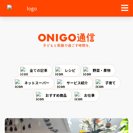
全ての記事
レシピ
野菜・果物
ネットスーパー
サービス紹介
子育て
おすすめ商品
お仕事