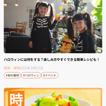
ハロウィンには何をする？楽しみ方やすぐできる簡単レシピも！
野菜・果物
2023年10月27日
#旬の食材
#ハロウィン
#イベント