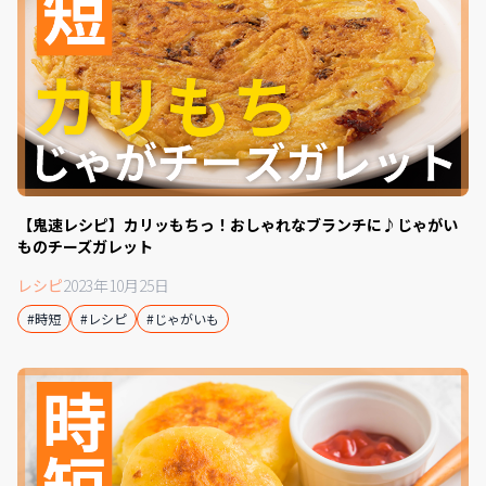
【鬼速レシピ】カリッもちっ！おしゃれなブランチに♪じゃがい
ものチーズガレット
レシピ
2023年10月25日
#時短
#レシピ
#じゃがいも