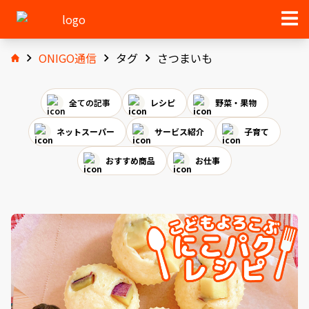
ONIGO通信
タグ
さつまいも
全ての記事
レシピ
野菜・果物
ネットスーパー
サービス紹介
子育て
おすすめ商品
お仕事