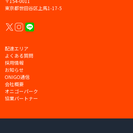
〒154-0011
東京都世田谷区上馬1-17-5
配達エリア
よくある質問
採用情報
お知らせ
ONIGO通信
会社概要
オニゴーパーク
協業パートナー