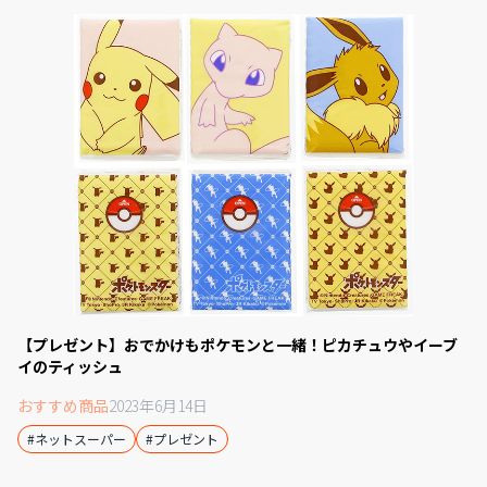
【プレゼント】おでかけもポケモンと一緒！ピカチュウやイーブ
イのティッシュ
おすすめ商品
2023年6月14日
#ネットスーパー
#プレゼント