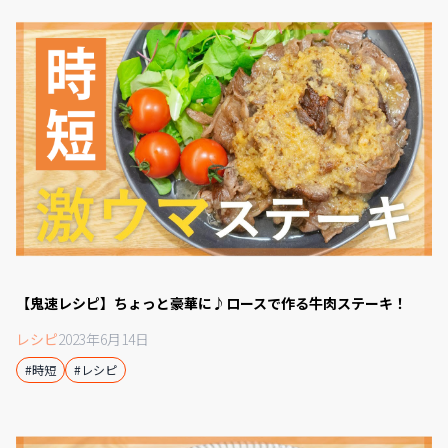
【鬼速レシピ】ちょっと豪華に♪ロースで作る牛肉ステーキ！
レシピ
2023年6月14日
#時短
#レシピ