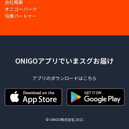
会社概要
オニゴーパーク
協業パートナー
ONIGOアプリでいまスグお届け
アプリのダウンロードはこちら
© ONIGO株式会社 2021