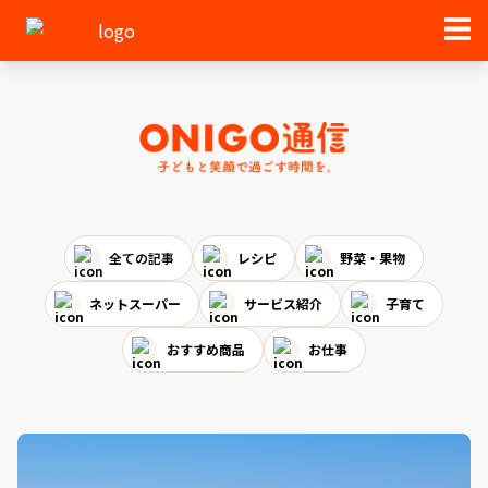
全ての記事
レシピ
野菜・果物
ネットスーパー
サービス紹介
子育て
おすすめ商品
お仕事