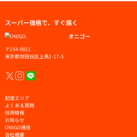
スーパー価格で、すぐ届く
オニゴー
〒154-0011
東京都世田谷区上馬1-17-5
配達エリア
よくある質問
採用情報
お知らせ
ONIGO通信
会社概要