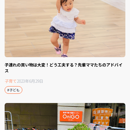
子連れの買い物は大変！どう工夫する？先輩ママたちのアドバイ
ス
子育て
2023年6月29日
#子ども