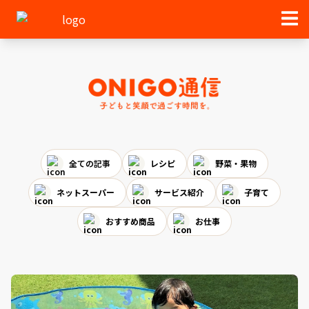
全ての記事
レシピ
野菜・果物
ネットスーパー
サービス紹介
子育て
おすすめ商品
お仕事