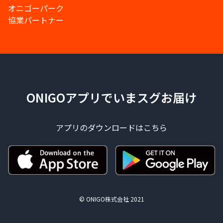
オニゴーパーク
協業パートナー
ONIGOアプリでいまスグお届け
アプリのダウンロードはこちら
© ONIGO株式会社 2021