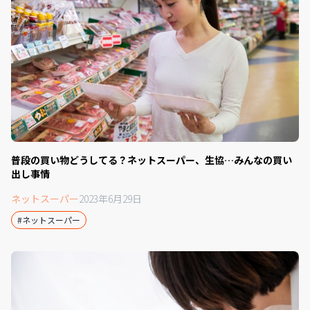
普段の買い物どうしてる？ネットスーパー、生協…みんなの買い
出し事情
ネットスーパー
2023年6月29日
#ネットスーパー