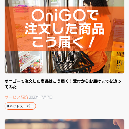
オニゴーで注文した商品はこう届く！受付からお届けまでを追っ
てみた
サービス紹介
2023年7月7日
#ネットスーパー