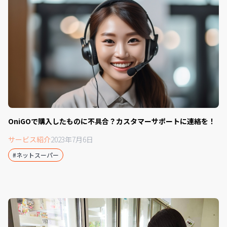
OniGOで購入したものに不具合？カスタマーサポートに連絡を！
サービス紹介
2023年7月6日
#ネットスーパー