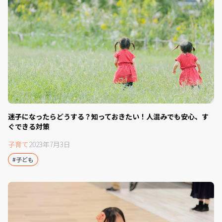
迷子になったらどうする？知っておきたい！人混みでも安心、す
ぐできる対策
子育て
2023年7月3日
#子ども