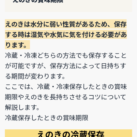
えのきは水分に弱い性質があるため、保存
する時は湿気や水気に気を付ける必要があ
ります。
冷蔵・冷凍どちらの方法でも保存すること
が可能ですが、保存方法によって日持ちす
る期間が変わります。
ここでは、冷蔵・冷凍保存したときの賞味
期限やえのきを長持ちさせるコツについて
解説します。
冷蔵保存したときの賞味期限