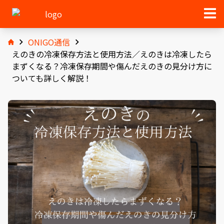
ONIGO通信
えのきの冷凍保存方法と使用方法／えのきは冷凍したら
まずくなる？冷凍保存期間や傷んだえのきの見分け方に
ついても詳しく解説！