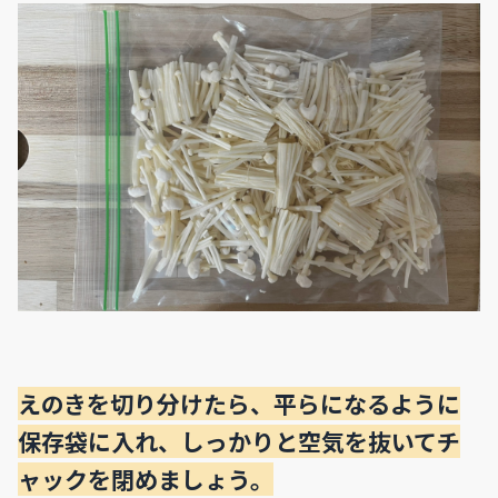
えのきを切り分けたら、平らになるように
保存袋に入れ、しっかりと空気を抜いてチ
ャックを閉めましょう。