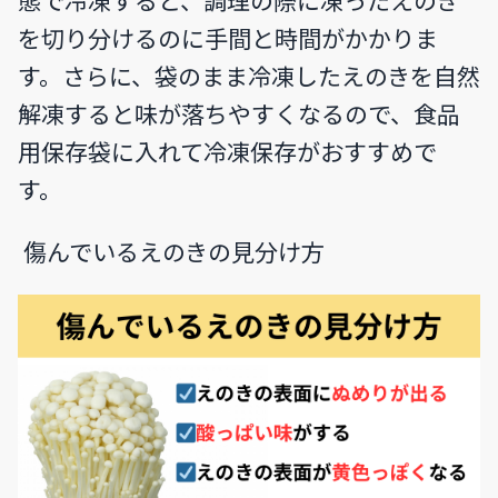
態で冷凍すると、調理の際に凍ったえのき
を切り分けるのに手間と時間がかかりま
す。さらに、袋のまま冷凍したえのきを自然
解凍すると味が落ちやすくなるので、食品
用保存袋に入れて冷凍保存がおすすめで
す。
傷んでいるえのきの見分け方