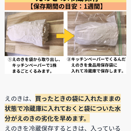
えのきは、
買ったときの袋に入れたままの
状態で冷蔵庫に入れておくと袋についた水
分がえのきの劣化を早めます。
えのきを冷蔵保存するときは、入っている