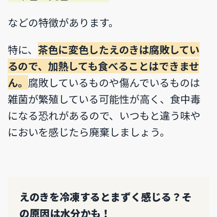
などの特徴があります。
特に、
茶色に変色したえのきは腐敗してい
るので、加熱しても食べることはできませ
ん。
腐敗しているものや傷んでいるものは
雑菌が繁殖している可能性が高く、食中毒
になる恐れがあるので、いつもと違う味や
においを感じたら廃棄しましょう。
えのきを冷凍するとまずく感じる？そ
の原因は水分かも！