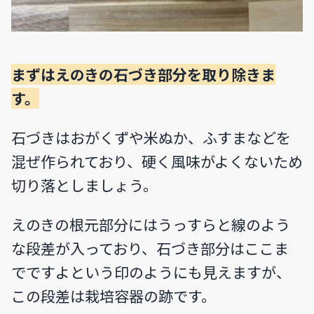
まずはえのきの石づき部分を取り除きま
す。
石づきはおがくずや米ぬか、ふすまなどを
混ぜ作られており、硬く風味がよくないため
切り落としましょう。
えのきの根元部分にはうっすらと線のよう
な段差が入っており、石づき部分はここま
でですよという印のようにも見えますが、
この段差は栽培容器の跡です。