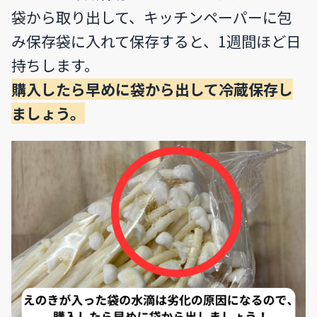
袋から取り出して、キッチンペーパーに包
み保存袋に入れて保存すると、1週間ほど日
持ちします。
購入したら早めに袋から出して冷蔵保存し
ましょう。