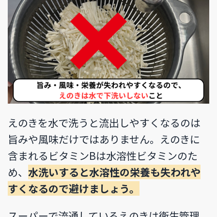
えのきを水で洗うと流出しやすくなるのは
旨みや風味だけではありません。えのきに
含まれるビタミンBは水溶性ビタミンのた
め、
水洗いすると水溶性の栄養も失われや
すくなるので避けましょう。
スーパーで流通しているえのきは衛生管理