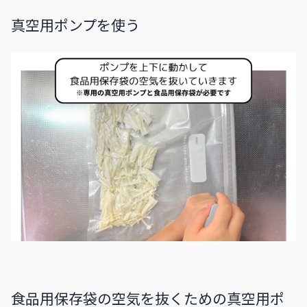
真空用ポンプを使う
食品用保存袋の空気を抜くための真空用ポ