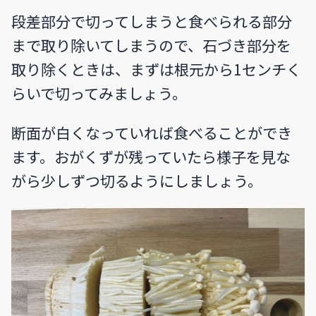
段差部分で切ってしまうと食べられる部分
まで取り除いてしまうので、石づき部分を
取り除くときは、まずは根元から1センチく
らいで切ってみましょう。
断面が白くなっていれば食べることができ
ます。おがくずが残っていたら様子を見な
がら少しずつ切るようにしましょう。