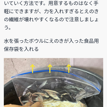
いていく方法です。用意するものはなく手
軽にできますが、力を入れすぎるとえのき
の繊維が壊れやすくなるので注意しましょ
う。
水を張ったボウルにえのきが入った食品用
保存袋を入れる