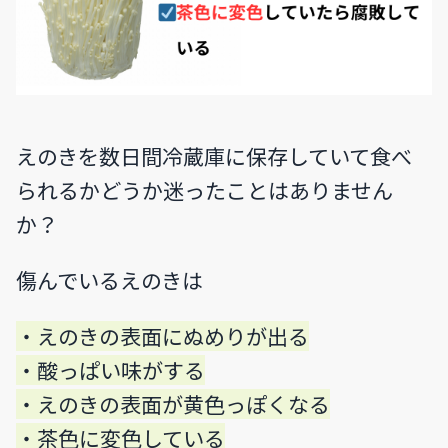
えのきを数日間冷蔵庫に保存していて食べ
られるかどうか迷ったことはありません
か？
傷んでいるえのきは
・えのきの表面にぬめりが出る
・酸っぱい味がする
・えのきの表面が黄色っぽくなる
・茶色に変色している