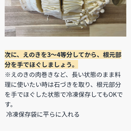
次に、えのきを3〜4等分してから、根元部
分を手でほぐしましょう。
※えのきの肉巻きなど、長い状態のまま料
理に使いたい時は石づきを取り、根元部分
を手でほぐした状態で冷凍保存してもOKで
す。
冷凍保存袋に平らに入れる