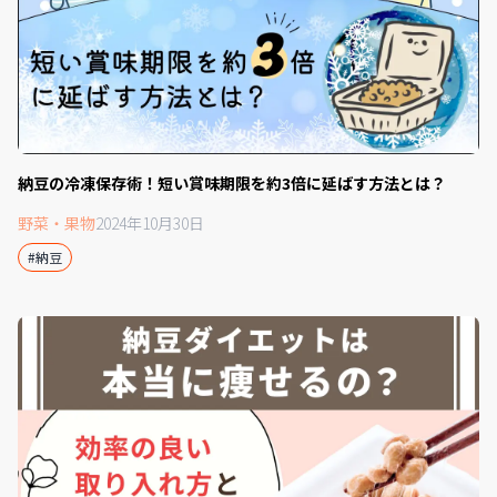
納豆の冷凍保存術！短い賞味期限を約3倍に延ばす方法とは？
野菜・果物
2024年10月30日
#納豆