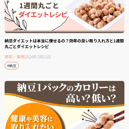
納豆ダイエットは本当に痩せるの？効率の良い取り入れ方と1週間
丸ごとダイエットレシピ
野菜・果物
2024年7月31日
#納豆