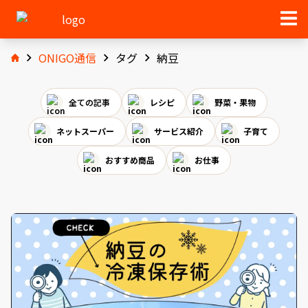
ONIGO通信
タグ
納豆
全ての記事
レシピ
野菜・果物
ネットスーパー
サービス紹介
子育て
おすすめ商品
お仕事