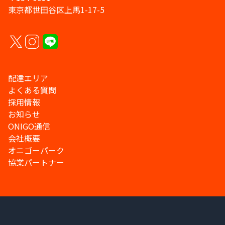
東京都世田谷区上馬1-17-5
配達エリア
よくある質問
採用情報
お知らせ
ONIGO通信
会社概要
オニゴーパーク
協業パートナー