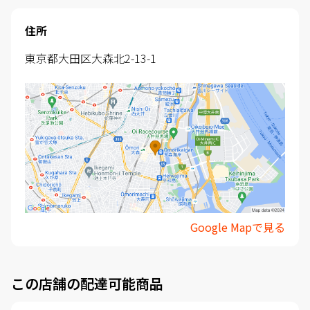
住所
東京都大田区大森北2-13-1
Google Mapで見る
この店舗の配達可能商品