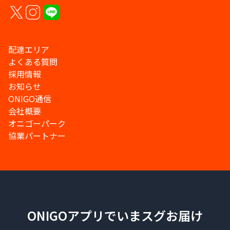
配達エリア
よくある質問
採用情報
お知らせ
ONIGO通信
会社概要
オニゴーパーク
協業パートナー
ONIGOアプリでいまスグお届け