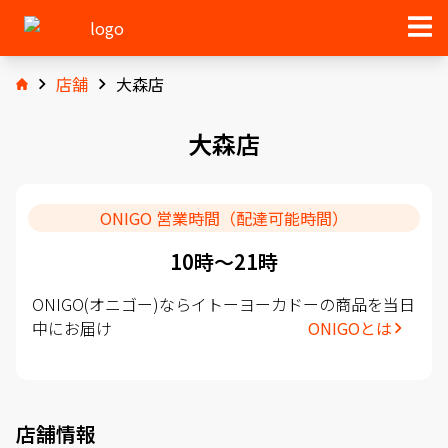
店舗
大森店
大森店
ONIGO 営業時間（配達可能時間）
10時〜21時
ONIGO(オニゴー)ならイトーヨーカドーの商品を当日
中にお届け
ONIGOとは
店舗情報