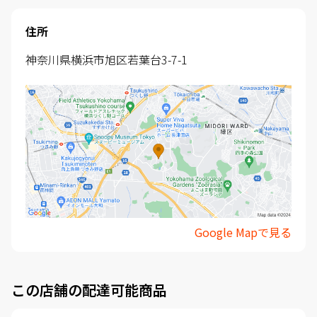
住所
神奈川県横浜市旭区若葉台3-7-1
Google Mapで見る
この店舗の配達可能商品