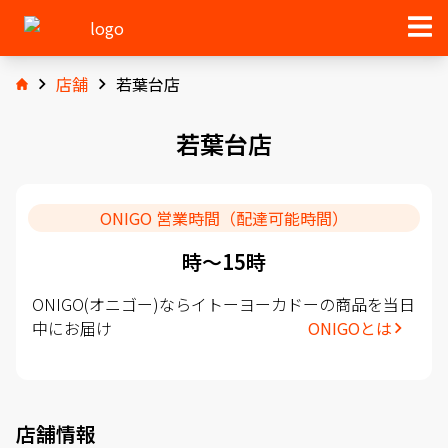
店舗
若葉台店
若葉台店
ONIGO 営業時間（配達可能時間）
時〜15時
ONIGO(オニゴー)ならイトーヨーカドーの商品を当日
中にお届け
ONIGOとは
店舗情報