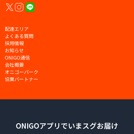
配達エリア
よくある質問
採用情報
お知らせ
ONIGO通信
会社概要
オニゴーパーク
協業パートナー
ONIGOアプリでいまスグお届け