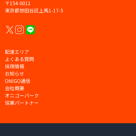
〒154-0011
東京都世田谷区上馬1-17-5
配達エリア
よくある質問
採用情報
お知らせ
ONIGO通信
会社概要
オニゴーパーク
協業パートナー