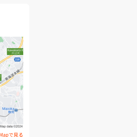
e Mapで見る