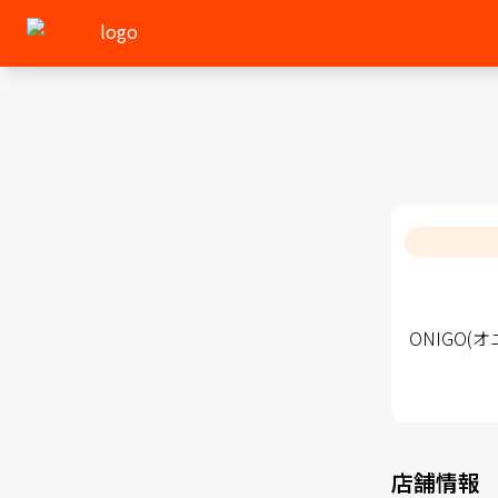
ONIGO
店舗情報