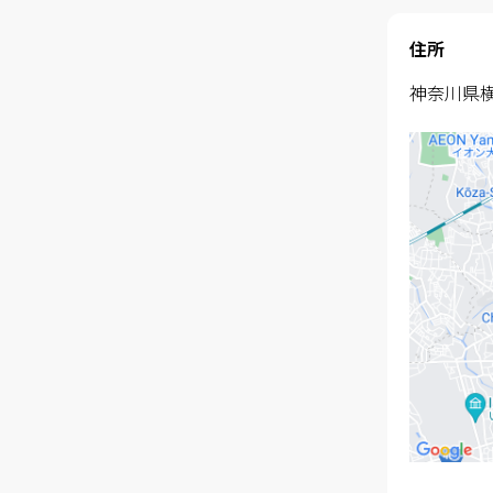
住所
神奈川県横