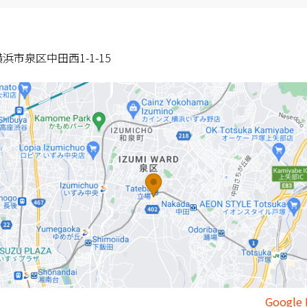
浜市泉区中田西1-1-15
Googl