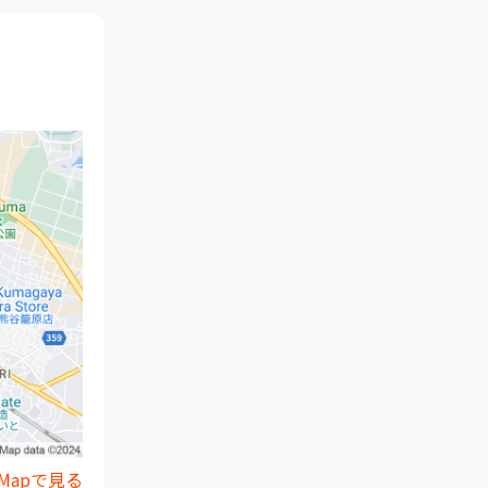
e Mapで見る