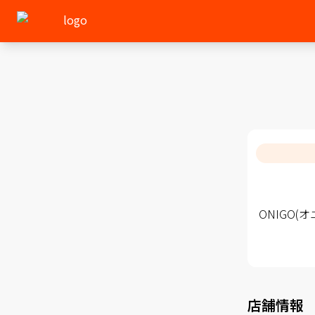
ONIGO
店舗情報