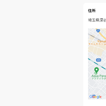
住所
埼玉県深谷