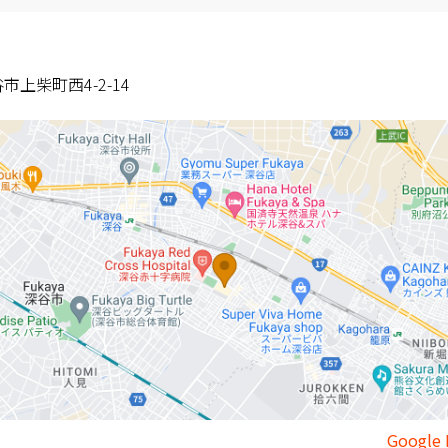
市上柴町西4-2-14
Googl