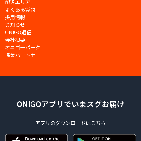
配達エリア
よくある質問
採用情報
お知らせ
ONIGO通信
会社概要
オニゴーパーク
協業パートナー
ONIGOアプリでいまスグお届け
アプリのダウンロードはこちら