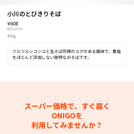
小川のとびきりそば
¥608
税込¥656
450g
ツルツルシコシコと生そば同様のコクのある風味で、食塩
をほとんど添加しない独特なおそばです。
スーパー価格で、すぐ届く
ONIGOを
利用してみませんか？