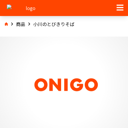
商品
小川のとびきりそば