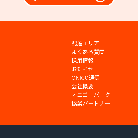
配達エリア
よくある質問
採用情報
お知らせ
ONIGO通信
会社概要
オニゴーパーク
協業パートナー