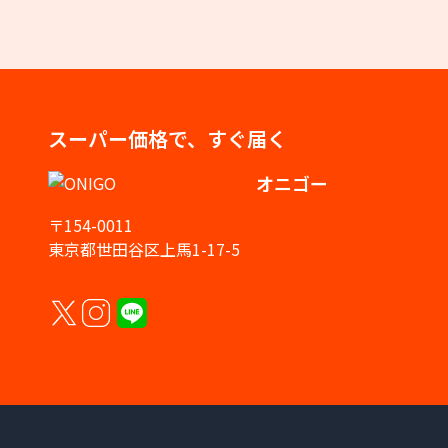
スーパー価格で、すぐ届く
オニゴー
〒154-0011
東京都世田谷区上馬1-17-5