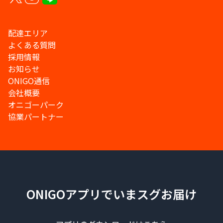
配達エリア
よくある質問
採用情報
お知らせ
ONIGO通信
会社概要
オニゴーパーク
協業パートナー
ONIGOアプリでいまスグお届け