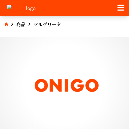
商品
マルゲリータ