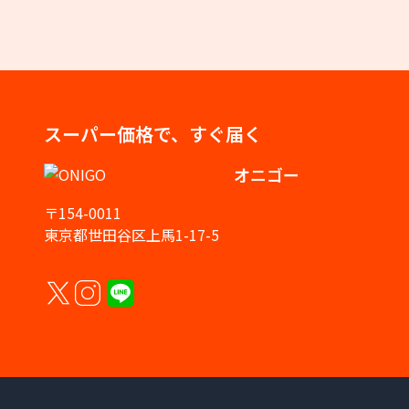
スーパー価格で、すぐ届く
オニゴー
〒154-0011
東京都世田谷区上馬1-17-5