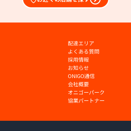
配達エリア
よくある質問
採用情報
お知らせ
ONIGO通信
会社概要
オニゴーパーク
協業パートナー