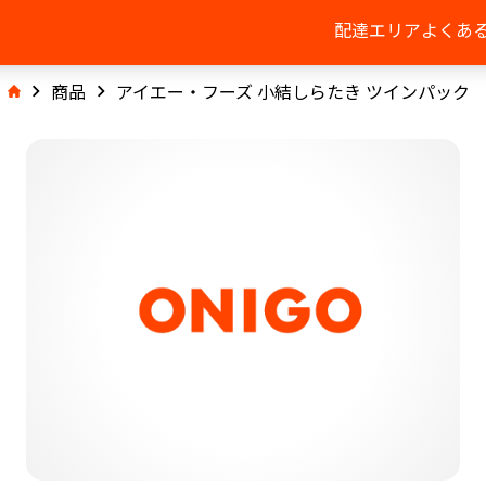
配達エリア
よくあ
商品
アイエー・フーズ 小結しらたき ツインパック