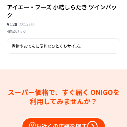
アイエー・フーズ 小結しらたき ツインパッ
ク
¥128
税込¥138
4個x2パック
煮物やおでんに便利なひとくちサイズ。
スーパー価格で、すぐ届く
ONIGOを
利用してみませんか？
お近くの店舗を探す