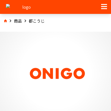
商品
都こうじ