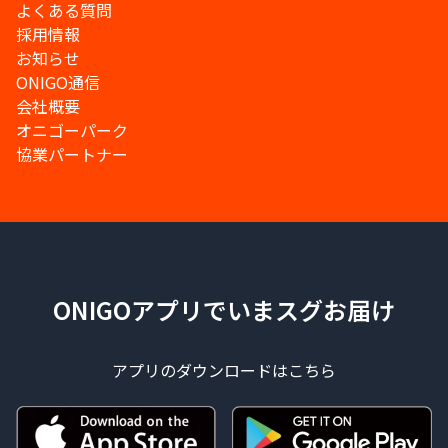
よくある質問
採用情報
お知らせ
ONIGO通信
会社概要
オニゴーパーク
協業パートナー
ONIGOアプリでいまスグお届け
アプリのダウンロードはこちら