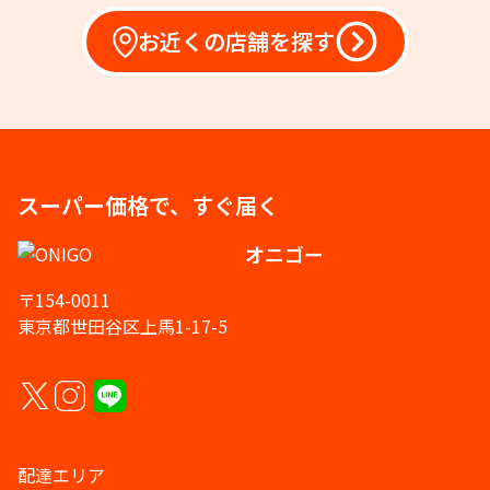
お近くの店舗を探す
スーパー価格で、すぐ届く
オニゴー
〒154-0011
東京都世田谷区上馬1-17-5
配達エリア