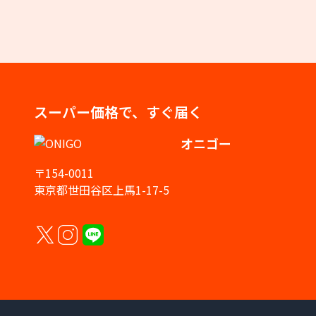
スーパー価格で、すぐ届く
オニゴー
〒154-0011
東京都世田谷区上馬1-17-5