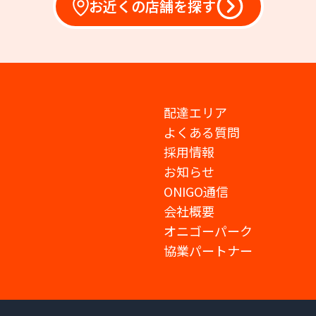
お近くの店舗を探す
配達エリア
よくある質問
採用情報
お知らせ
ONIGO通信
会社概要
オニゴーパーク
協業パートナー