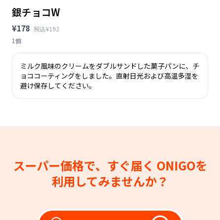
銀チョコW
¥178
税込¥192
1個
ミルク風味のクリームをダブルサンドした菓子パンに、チ
ョココーティングをしました。直射日光および高温多湿を
避け保存してください。
スーパー価格で、すぐ届く
ONIGOを
利用してみませんか？