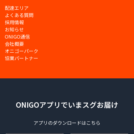
配達エリア
よくある質問
採用情報
お知らせ
ONIGO通信
会社概要
オニゴーパーク
協業パートナー
ONIGOアプリでいまスグお届け
アプリのダウンロードはこちら