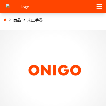
商品
末広手巻