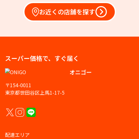
お近くの店舗を探す
スーパー価格で、すぐ届く
オニゴー
〒154-0011
東京都世田谷区上馬1-17-5
配達エリア