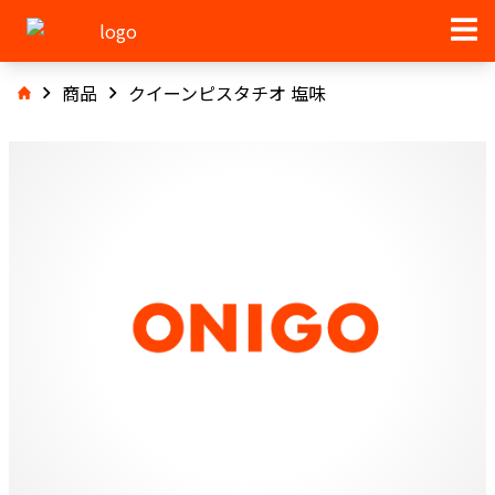
商品
クイーンピスタチオ 塩味