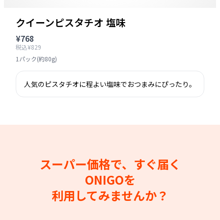
クイーンピスタチオ 塩味
¥768
税込¥829
1パック(約80g)
人気のピスタチオに程よい塩味でおつまみにぴったり。
スーパー価格で、すぐ届く
ONIGOを
利用してみませんか？