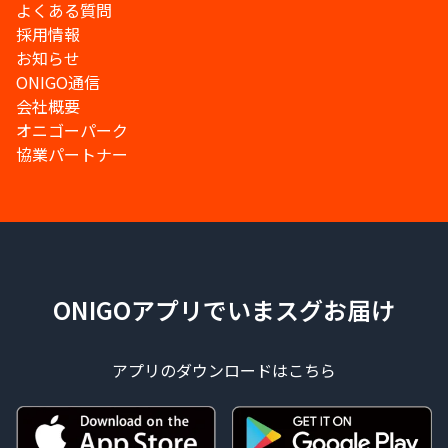
よくある質問
採用情報
お知らせ
ONIGO通信
会社概要
オニゴーパーク
協業パートナー
ONIGOアプリでいまスグお届け
アプリのダウンロードはこちら