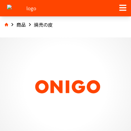
商品
焼売の皮