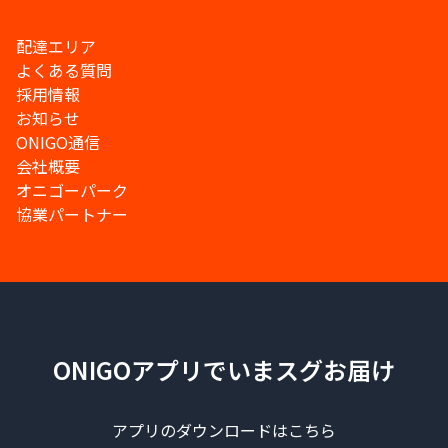
配達エリア
よくある質問
採用情報
お知らせ
ONIGO通信
会社概要
オニゴーパーク
協業パートナー
ONIGOアプリでいまスグお届け
アプリのダウンロードはこちら