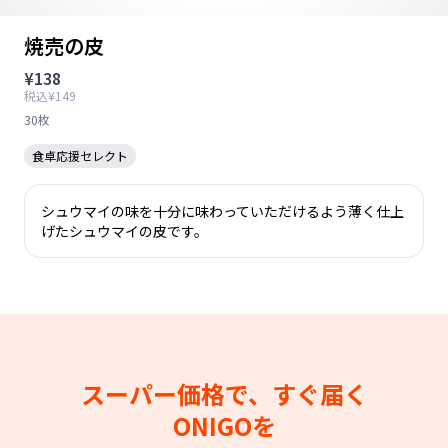
焼売の皮
¥138
税込¥149
30枚
食卓応援セレクト
シュウマイの味を十分に味わっていただけるよう薄く仕上
げたシュウマイの皮です。
スーパー価格で、すぐ届く
ONIGOを