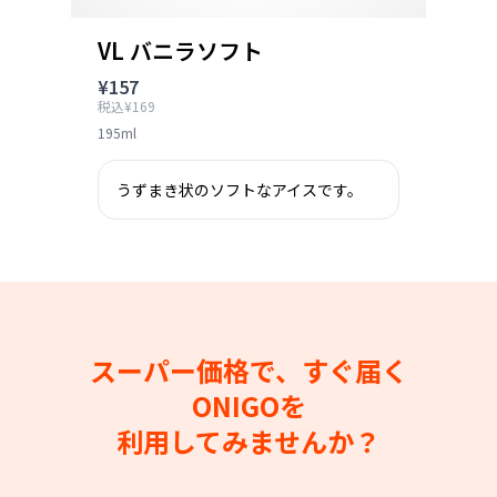
VL バニラソフト
¥157
税込¥169
195ml
うずまき状のソフトなアイスです。
スーパー価格で、すぐ届く
ONIGOを
利用してみませんか？