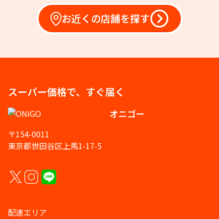
お近くの店舗を探す
スーパー価格で、すぐ届く
オニゴー
〒154-0011
東京都世田谷区上馬1-17-5
配達エリア