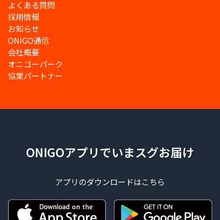
よくある質問
採用情報
お知らせ
ONIGO通信
会社概要
オニゴーパーク
協業パートナー
ONIGOアプリでいまスグお届け
アプリのダウンロードはこちら