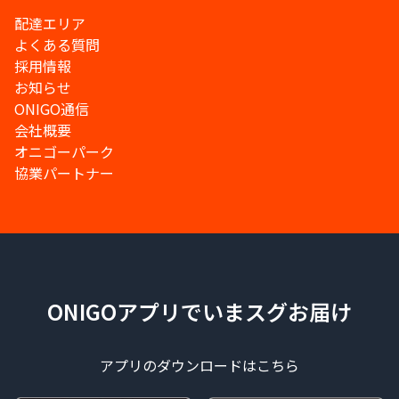
配達エリア
よくある質問
採用情報
お知らせ
ONIGO通信
会社概要
オニゴーパーク
協業パートナー
ONIGOアプリでいまスグお届け
アプリのダウンロードはこちら