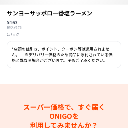
サンヨーサッポロ一番塩ラーメン
¥163
税込¥176
1パック
*店頭の値引き、ポイント、クーポン等は適用されませ
ん。 ※デリバリー価格のため商品に添付されている価
格と異なる場合がございます。予めご了承ください。
スーパー価格で、すぐ届く
ONIGOを
利用してみませんか？