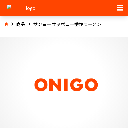
商品
サンヨーサッポロ一番塩ラーメン