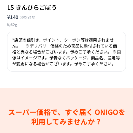
LS きんぴらごぼう
¥140
税込¥151
約62g
*店頭の値引き、ポイント、クーポン等は適用されませ
ん。 ※デリバリー価格のため商品に添付されている価
格と異なる場合がございます。予めご了承ください。 ※画
像はイメージです。予告なくパッケージ、商品名、産地等
が変更になる場合がございます。予めご了承ください。
スーパー価格で、すぐ届く
ONIGOを
利用してみませんか？