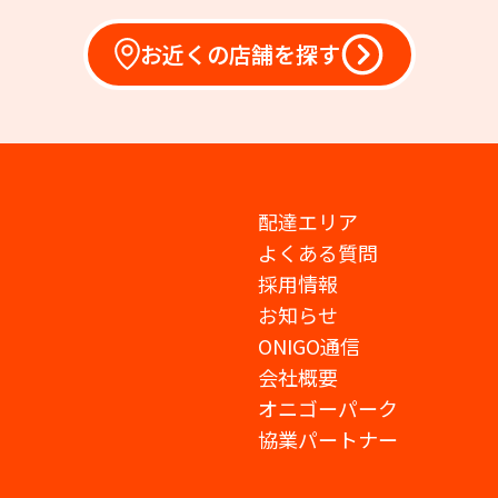
お近くの店舗を探す
配達エリア
よくある質問
採用情報
お知らせ
ONIGO通信
会社概要
オニゴーパーク
協業パートナー