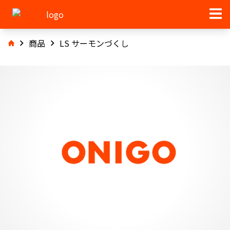
商品
LS サーモンづくし