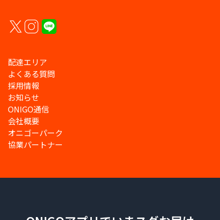
配達エリア
よくある質問
採用情報
お知らせ
ONIGO通信
会社概要
オニゴーパーク
協業パートナー