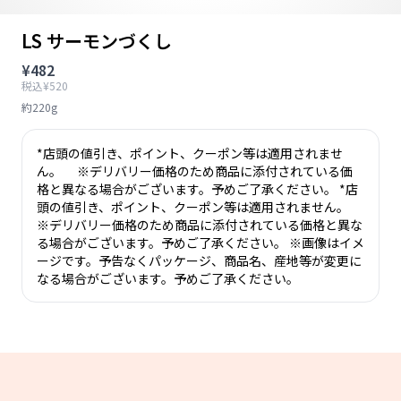
LS サーモンづくし
¥482
税込¥520
約220g
*店頭の値引き、ポイント、クーポン等は適用されませ
ん。 ※デリバリー価格のため商品に添付されている価
格と異なる場合がございます。予めご了承ください。 *店
頭の値引き、ポイント、クーポン等は適用されません。
※デリバリー価格のため商品に添付されている価格と異な
る場合がございます。予めご了承ください。 ※画像はイメ
ージです。予告なくパッケージ、商品名、産地等が変更に
なる場合がございます。予めご了承ください。