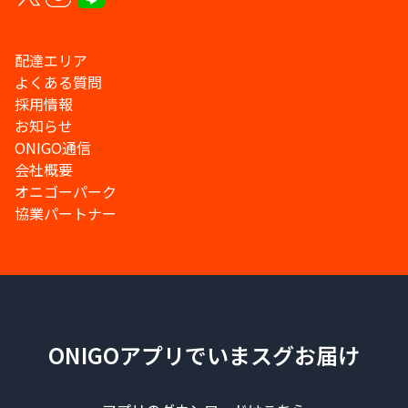
配達エリア
よくある質問
採用情報
お知らせ
ONIGO通信
会社概要
オニゴーパーク
協業パートナー
ONIGOアプリでいまスグお届け