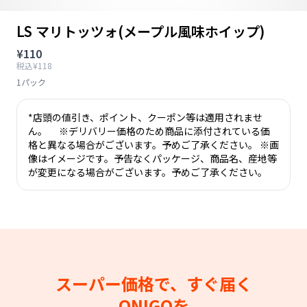
LS マリトッツォ(メープル風味ホイップ)
¥110
税込¥118
1パック
*店頭の値引き、ポイント、クーポン等は適用されませ
ん。 ※デリバリー価格のため商品に添付されている価
格と異なる場合がございます。予めご了承ください。 ※画
像はイメージです。予告なくパッケージ、商品名、産地等
が変更になる場合がございます。予めご了承ください。
スーパー価格で、すぐ届く
ONIGOを