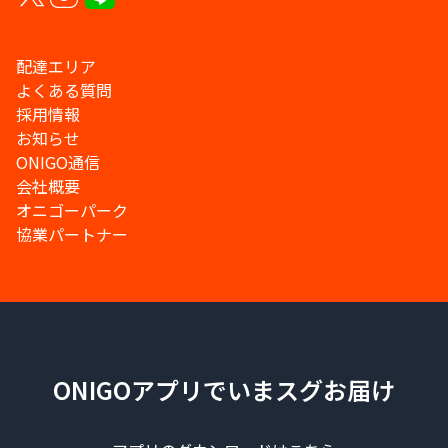
配達エリア
よくある質問
採用情報
お知らせ
ONIGO通信
会社概要
オニゴーパーク
協業パートナー
ONIGOアプリでいまスグお届け