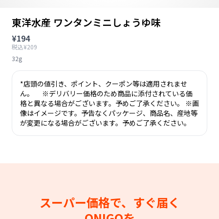
東洋水産 ワンタンミニしょうゆ味
¥194
税込¥209
32g
*店頭の値引き、ポイント、クーポン等は適用されませ
ん。 ※デリバリー価格のため商品に添付されている価
格と異なる場合がございます。予めご了承ください。 ※画
像はイメージです。予告なくパッケージ、商品名、産地等
が変更になる場合がございます。予めご了承ください。
スーパー価格で、すぐ届く
ONIGOを