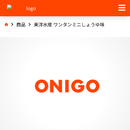
商品
東洋水産 ワンタンミニしょうゆ味