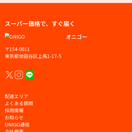
スーパー価格で、すぐ届く
オニゴー
〒154-0011
東京都世田谷区上馬1-17-5
配達エリア
よくある質問
採用情報
お知らせ
ONIGO通信
会社概要