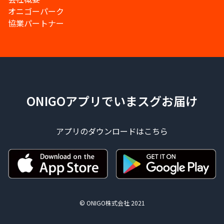
オニゴーパーク
協業パートナー
ONIGOアプリでいまスグお届け
アプリのダウンロードはこちら
© ONIGO株式会社 2021