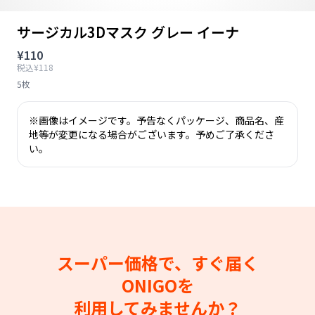
サージカル3Dマスク グレー イーナ
¥110
税込¥118
5枚
※画像はイメージです。予告なくパッケージ、商品名、産
地等が変更になる場合がございます。予めご了承くださ
い。
スーパー価格で、すぐ届く
ONIGOを
利用してみませんか？