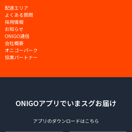
配達エリア
よくある質問
採用情報
お知らせ
ONIGO通信
会社概要
オニゴーパーク
協業パートナー
ONIGOアプリでいまスグお届け
アプリのダウンロードはこちら