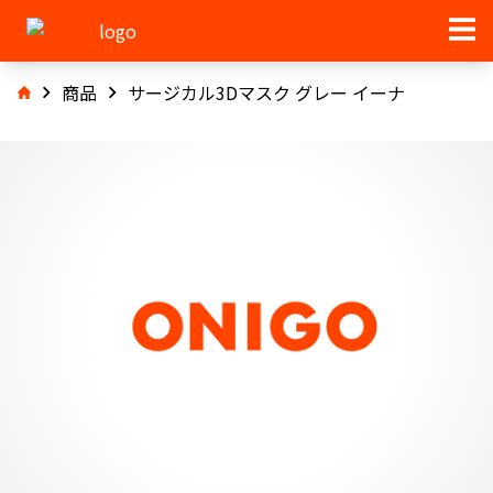
商品
サージカル3Dマスク グレー イーナ