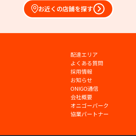
お近くの店舗を探す
配達エリア
よくある質問
採用情報
お知らせ
ONIGO通信
会社概要
オニゴーパーク
協業パートナー