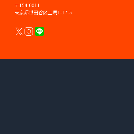
〒154-0011
東京都世田谷区上馬1-17-5