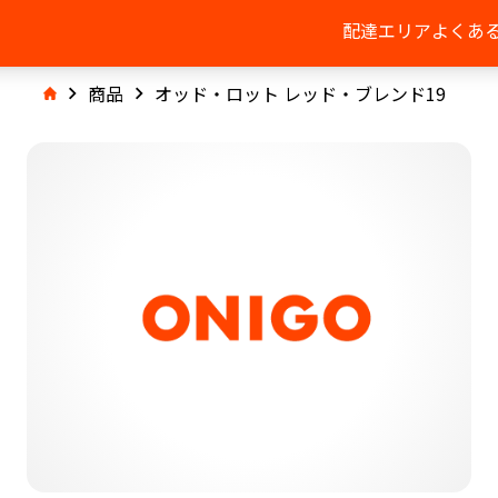
配達エリア
よくあ
商品
オッド・ロット レッド・ブレンド19