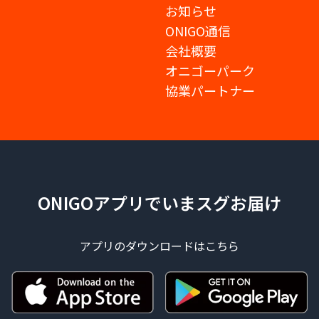
お知らせ
ONIGO通信
会社概要
オニゴーパーク
協業パートナー
ONIGOアプリでいまスグお届け
アプリのダウンロードはこちら