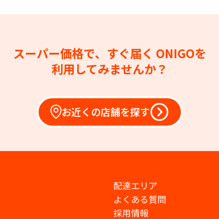
スーパー価格で、すぐ届く
ONIGOを
利用してみませんか？
お近くの店舗を探す
配達エリア
よくある質問
採用情報