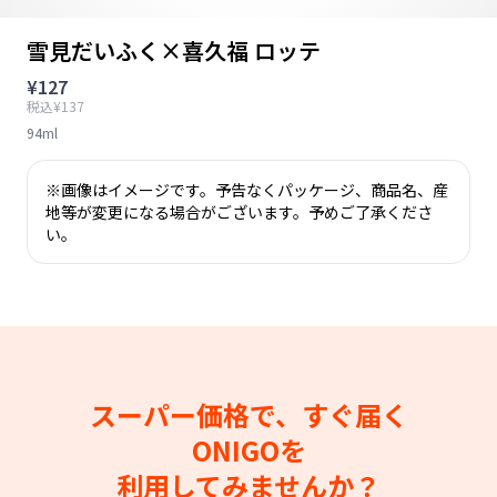
雪見だいふく×喜久福 ロッテ
¥127
税込¥137
94ml
※画像はイメージです。予告なくパッケージ、商品名、産
地等が変更になる場合がございます。予めご了承くださ
い。
スーパー価格で、すぐ届く
ONIGOを
利用してみませんか？