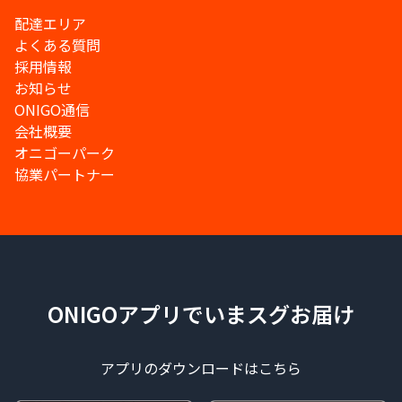
配達エリア
よくある質問
採用情報
お知らせ
ONIGO通信
会社概要
オニゴーパーク
協業パートナー
ONIGOアプリでいまスグお届け
アプリのダウンロードはこちら