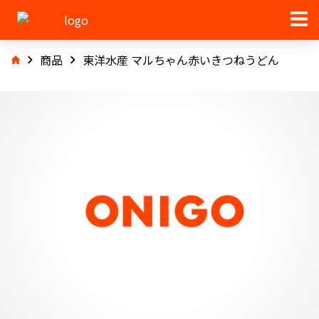
商品
東洋水産 マルちゃん赤いきつねうどん