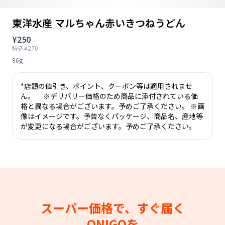
東洋水産 マルちゃん赤いきつねうどん
¥250
税込¥270
96g
*店頭の値引き、ポイント、クーポン等は適用されませ
ん。 ※デリバリー価格のため商品に添付されている価
格と異なる場合がございます。予めご了承ください。 ※画
像はイメージです。予告なくパッケージ、商品名、産地等
が変更になる場合がございます。予めご了承ください。
スーパー価格で、すぐ届く
ONIGOを