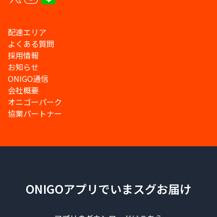
配達エリア
よくある質問
採用情報
お知らせ
ONIGO通信
会社概要
オニゴーパーク
協業パートナー
ONIGOアプリでいまスグお届け