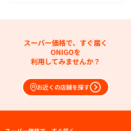
スーパー価格で、すぐ届く
ONIGOを
利用してみませんか？
お近くの店舗を探す
スーパー価格で、すぐ届く