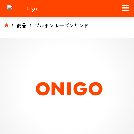
商品
ブルボン レーズンサンド