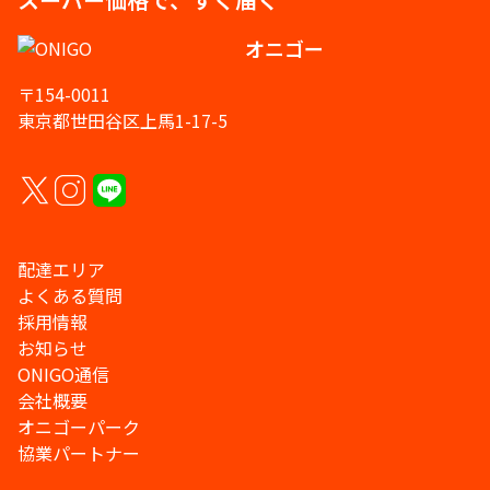
オニゴー
〒154-0011
東京都世田谷区上馬1-17-5
配達エリア
よくある質問
採用情報
お知らせ
ONIGO通信
会社概要
オニゴーパーク
協業パートナー