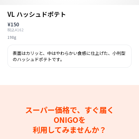
VL ハッシュドポテト
¥150
税込¥162
198g
表面はカリッと、中はやわらかい食感に仕上げた、小判型
のハッシュドポテトです。
スーパー価格で、すぐ届く
ONIGOを
利用してみませんか？