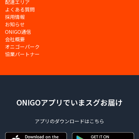
配達エリア
よくある質問
採用情報
お知らせ
ONIGO通信
会社概要
オニゴーパーク
協業パートナー
ONIGOアプリでいまスグお届け
アプリのダウンロードはこちら