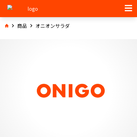
商品
オニオンサラダ