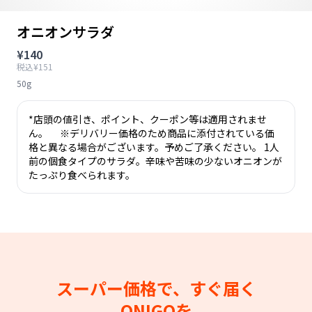
オニオンサラダ
¥140
税込¥151
50g
*店頭の値引き、ポイント、クーポン等は適用されませ
ん。 ※デリバリー価格のため商品に添付されている価
格と異なる場合がございます。予めご了承ください。 1人
前の個食タイプのサラダ。辛味や苦味の少ないオニオンが
たっぷり食べられます。
スーパー価格で、すぐ届く
ONIGOを