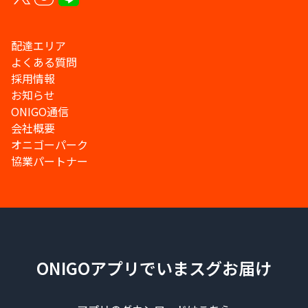
配達エリア
よくある質問
採用情報
お知らせ
ONIGO通信
会社概要
オニゴーパーク
協業パートナー
ONIGOアプリでいまスグお届け