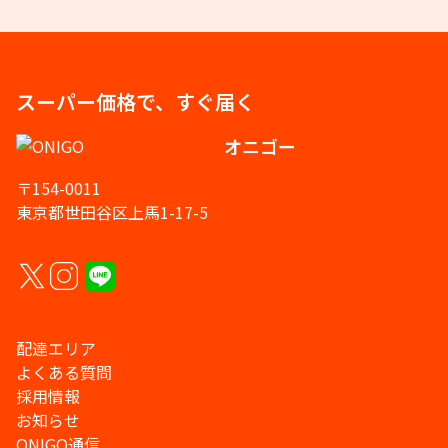
スーパー価格で、すぐ届く
オニゴー
〒154-0011
東京都世田谷区上馬1-17-5
配達エリア
よくある質問
採用情報
お知らせ
ONIGO通信