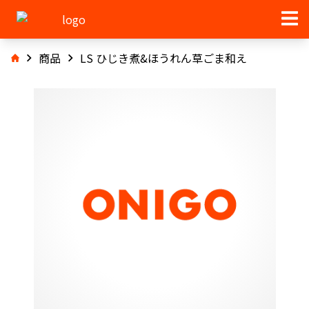
商品
LS ひじき煮&ほうれん草ごま和え