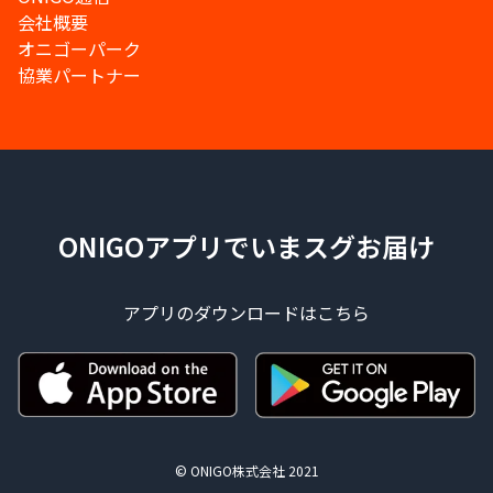
会社概要
オニゴーパーク
協業パートナー
ONIGOアプリでいまスグお届け
アプリのダウンロードはこちら
© ONIGO株式会社 2021