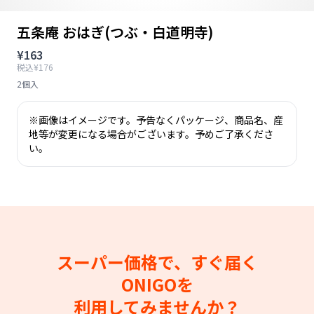
五条庵 おはぎ(つぶ・白道明寺)
¥163
税込¥176
2個入
※画像はイメージです。予告なくパッケージ、商品名、産
地等が変更になる場合がございます。予めご了承くださ
い。
スーパー価格で、すぐ届く
ONIGOを
利用してみませんか？