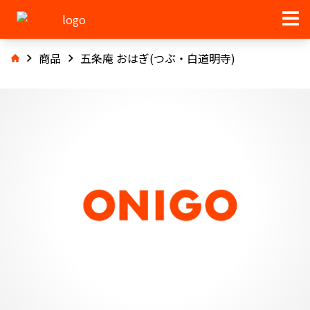
商品
五条庵 おはぎ(つぶ・白道明寺)