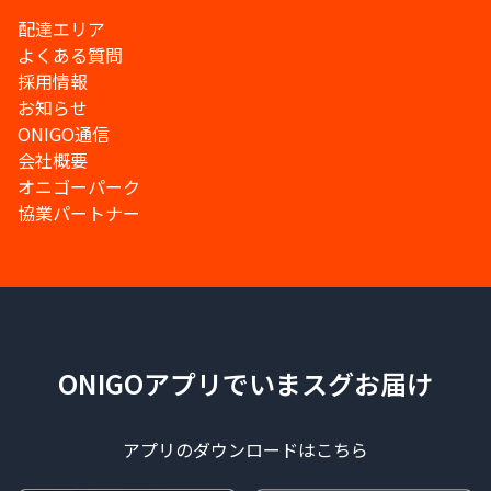
配達エリア
よくある質問
採用情報
お知らせ
ONIGO通信
会社概要
オニゴーパーク
協業パートナー
ONIGOアプリでいまスグお届け
アプリのダウンロードはこちら