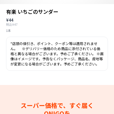
有楽 いちごのサンダー
¥44
税込¥47
1本
*店頭の値引き、ポイント、クーポン等は適用されませ
ん。 ※デリバリー価格のため商品に添付されている価
格と異なる場合がございます。予めご了承ください。 ※画
像はイメージです。予告なくパッケージ、商品名、産地等
が変更になる場合がございます。予めご了承ください。
スーパー価格で、すぐ届く
ONIGOを