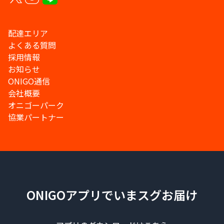
配達エリア
よくある質問
採用情報
お知らせ
ONIGO通信
会社概要
オニゴーパーク
協業パートナー
ONIGOアプリでいまスグお届け