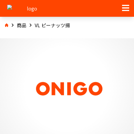
商品
VL ピーナッツ揚