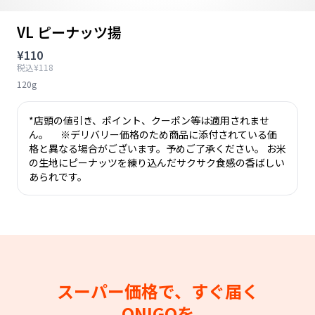
VL ピーナッツ揚
¥110
税込¥118
120g
*店頭の値引き、ポイント、クーポン等は適用されませ
ん。 ※デリバリー価格のため商品に添付されている価
格と異なる場合がございます。予めご了承ください。 お米
の生地にピーナッツを練り込んだサクサク食感の香ばしい
あられです。
スーパー価格で、すぐ届く
ONIGOを