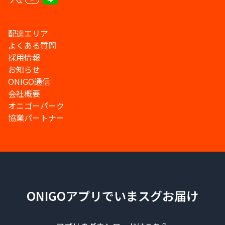
配達エリア
よくある質問
採用情報
お知らせ
ONIGO通信
会社概要
オニゴーパーク
協業パートナー
ONIGOアプリでいまスグお届け