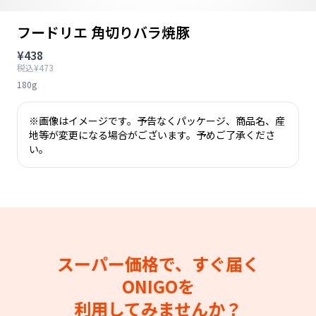
フードリエ 角切りバラ焼豚
¥438
税込¥473
180g
※画像はイメージです。予告なくパッケージ、商品名、産
地等が変更になる場合がございます。予めご了承くださ
い。
スーパー価格で、すぐ届く
ONIGOを
利用してみませんか？