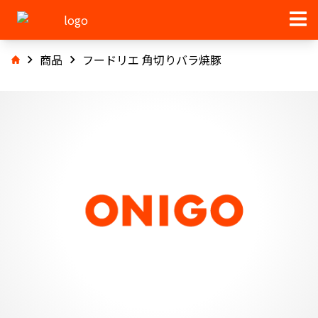
商品
フードリエ 角切りバラ焼豚