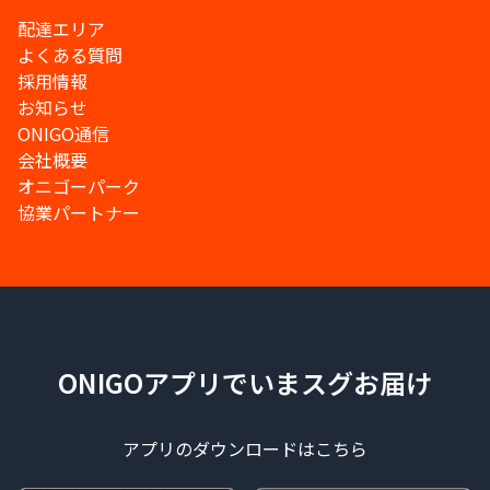
配達エリア
よくある質問
採用情報
お知らせ
ONIGO通信
会社概要
オニゴーパーク
協業パートナー
ONIGOアプリでいまスグお届け
アプリのダウンロードはこちら