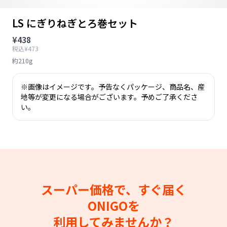
LS にぎりねぎとろ巻セット
¥438
税込¥473
約210g
※画像はイメージです。予告なくパッケージ、商品名、産
地等が変更になる場合がございます。予めご了承くださ
い。
スーパー価格で、すぐ届く
ONIGOを
利用してみませんか？