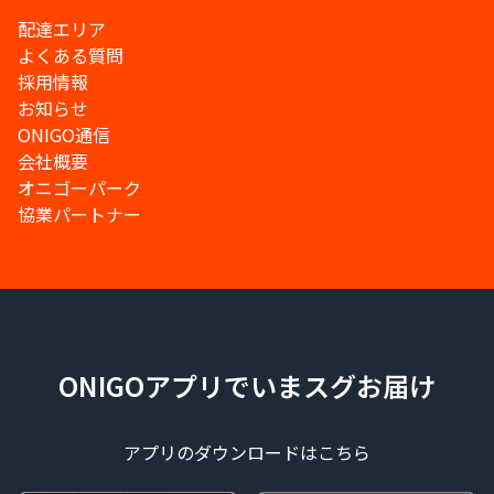
配達エリア
よくある質問
採用情報
お知らせ
ONIGO通信
会社概要
オニゴーパーク
協業パートナー
ONIGOアプリでいまスグお届け
アプリのダウンロードはこちら