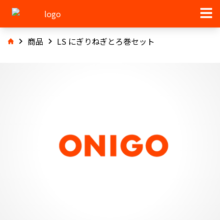
商品
LS にぎりねぎとろ巻セット