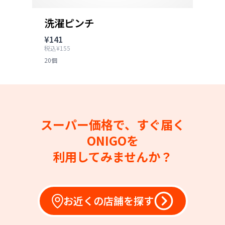
洗濯ピンチ
¥141
税込¥155
20個
スーパー価格で、すぐ届く
ONIGOを
利用してみませんか？
お近くの店舗を探す