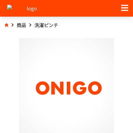
商品
洗濯ピンチ