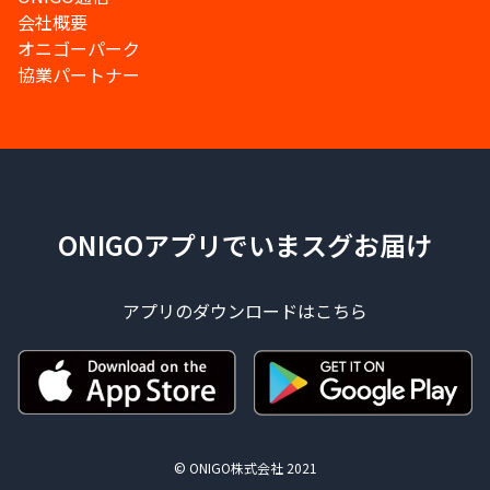
会社概要
オニゴーパーク
協業パートナー
ONIGOアプリでいまスグお届け
アプリのダウンロードはこちら
© ONIGO株式会社 2021