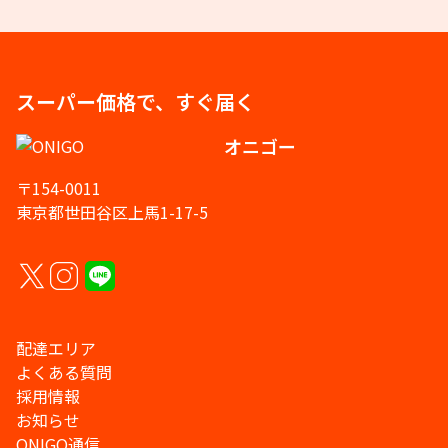
スーパー価格で、すぐ届く
オニゴー
〒154-0011
東京都世田谷区上馬1-17-5
配達エリア
よくある質問
採用情報
お知らせ
ONIGO通信