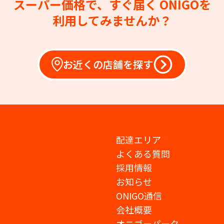
スーパー価格で、すぐ届く
ONIGOを
利用してみませんか？
お近くの店舗を探す
配達エリア
よくある質問
採用情報
お知らせ
ONIGO通信
会社概要
オニゴーパーク