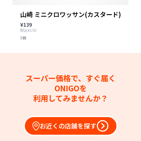
山崎 ミニクロワッサン(カスタード)
¥139
税込¥150
5個
スーパー価格で、すぐ届く
ONIGOを
利用してみませんか？
お近くの店舗を探す