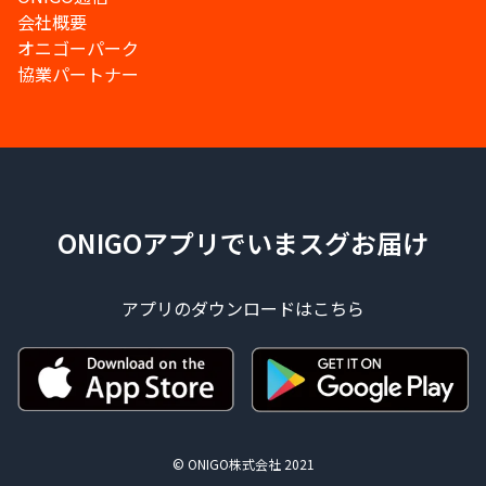
会社概要
オニゴーパーク
協業パートナー
ONIGOアプリでいまスグお届け
アプリのダウンロードはこちら
© ONIGO株式会社 2021