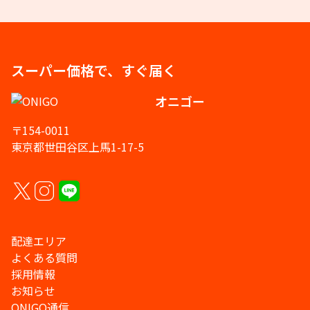
スーパー価格で、すぐ届く
オニゴー
〒154-0011
東京都世田谷区上馬1-17-5
配達エリア
よくある質問
採用情報
お知らせ
ONIGO通信