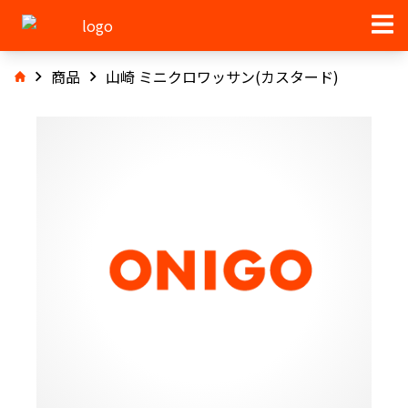
商品
山崎 ミニクロワッサン(カスタード)