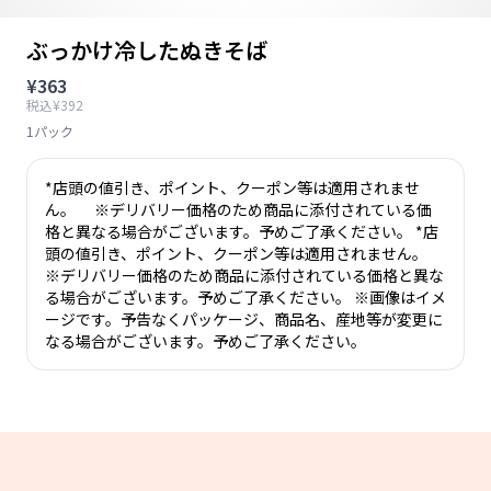
ぶっかけ冷したぬきそば
¥363
税込¥392
1パック
*店頭の値引き、ポイント、クーポン等は適用されませ
ん。 ※デリバリー価格のため商品に添付されている価
格と異なる場合がございます。予めご了承ください。 *店
頭の値引き、ポイント、クーポン等は適用されません。
※デリバリー価格のため商品に添付されている価格と異な
る場合がございます。予めご了承ください。 ※画像はイメ
ージです。予告なくパッケージ、商品名、産地等が変更に
なる場合がございます。予めご了承ください。