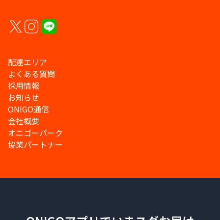
配達エリア
よくある質問
採用情報
お知らせ
ONIGO通信
会社概要
オニゴーパーク
協業パートナー