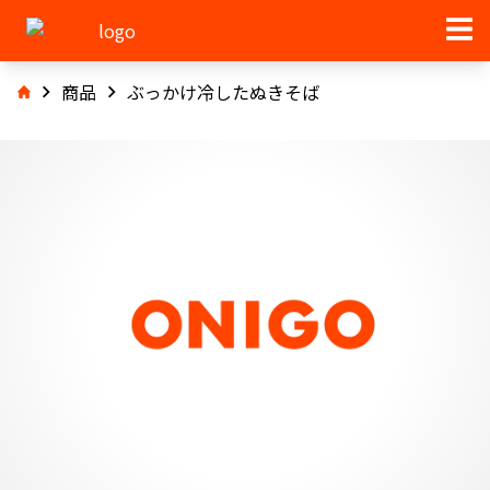
商品
ぶっかけ冷したぬきそば